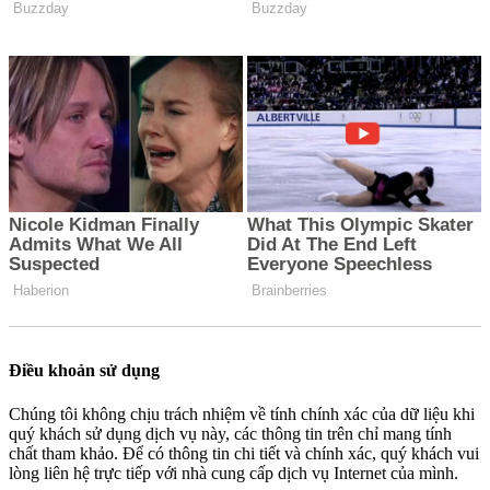
Điều khoản sử dụng
Chúng tôi không chịu trách nhiệm về tính chính xác của dữ liệu khi
quý khách sử dụng dịch vụ này, các thông tin trên chỉ mang tính
chất tham khảo. Để có thông tin chi tiết và chính xác, quý khách vui
lòng liên hệ trực tiếp với nhà cung cấp dịch vụ Internet của mình.