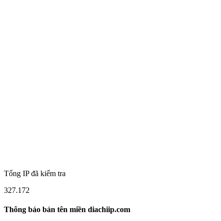
Tổng IP đã kiểm tra
327.172
Thông báo bán tên miền diachiip.com