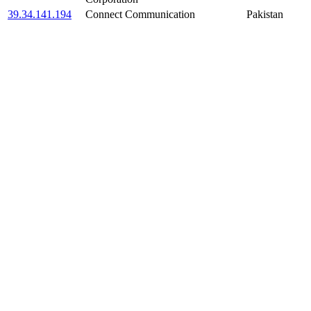
39.34.141.194
Connect Communication
Pakistan