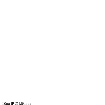
Tổng IP đã kiểm tra