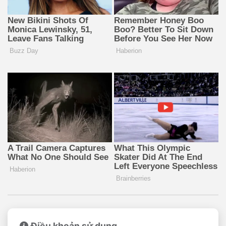
Điều khoản sử dụng