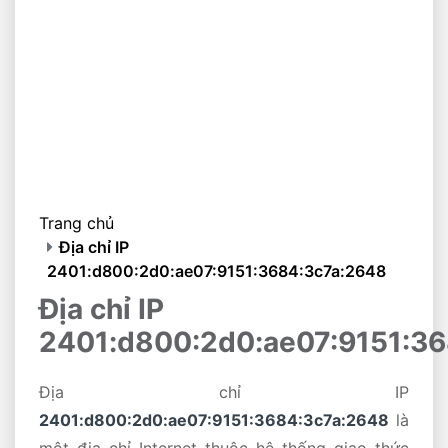
Trang chủ
Địa chỉ IP
2401:d800:2d0:ae07:9151:3684:3c7a:2648
Địa chỉ IP
2401:d800:2d0:ae07:9151:3
Địa chỉ IP
2401:d800:2d0:ae07:9151:3684:3c7a:2648
là