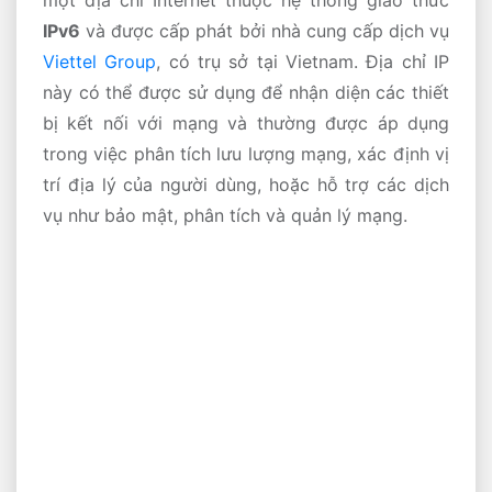
một địa chỉ Internet thuộc hệ thống giao thức
IPv6
và được cấp phát bởi nhà cung cấp dịch vụ
Viettel Group
, có trụ sở tại Vietnam. Địa chỉ IP
này có thể được sử dụng để nhận diện các thiết
bị kết nối với mạng và thường được áp dụng
trong việc phân tích lưu lượng mạng, xác định vị
trí địa lý của người dùng, hoặc hỗ trợ các dịch
vụ như bảo mật, phân tích và quản lý mạng.