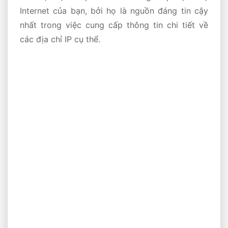
Internet của bạn, bởi họ là nguồn đáng tin cậy
nhất trong việc cung cấp thông tin chi tiết về
các địa chỉ IP cụ thể.