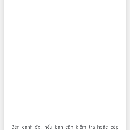
Bên cạnh đó, nếu bạn cần kiểm tra hoặc cập