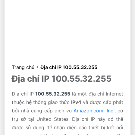
Trang chủ
Địa chỉ IP 100.55.32.255
Địa chỉ IP 100.55.32.255
Địa chỉ IP
100.55.32.255
là một địa chỉ Internet
thuộc hệ thống giao thức
IPv4
và được cấp phát
bởi nhà cung cấp dịch vụ
Amazon.com, Inc.
, có
trụ sở tại United States. Địa chỉ IP này có thể
được sử dụng để nhận diện các thiết bị kết nối