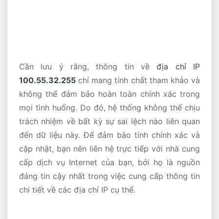
Cần lưu ý rằng, thông tin về
địa chỉ IP
100.55.32.255
chỉ mang tính chất tham khảo và
không thể đảm bảo hoàn toàn chính xác trong
mọi tình huống. Do đó, hệ thống không thể chịu
trách nhiệm về bất kỳ sự sai lệch nào liên quan
đến dữ liệu này. Để đảm bảo tính chính xác và
cập nhật, bạn nên liên hệ trực tiếp với nhà cung
cấp dịch vụ Internet của bạn, bởi họ là nguồn
đáng tin cậy nhất trong việc cung cấp thông tin
chi tiết về các địa chỉ IP cụ thể.