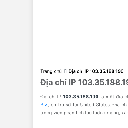
Trang chủ
Địa chỉ IP 103.35.188.196
Địa chỉ IP 103.35.188.
Địa chỉ IP
103.35.188.196
là một địa c
B.V.
, có trụ sở tại United States. Địa 
trong việc phân tích lưu lượng mạng, xác