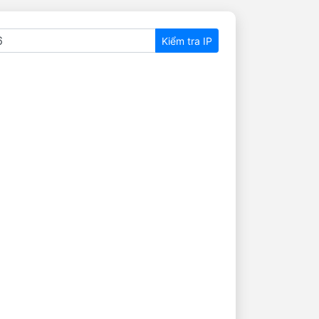
Kiểm tra IP