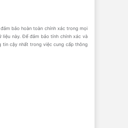
 đảm bảo hoàn toàn chính xác trong mọi
ữ liệu này. Để đảm bảo tính chính xác và
g tin cậy nhất trong việc cung cấp thông