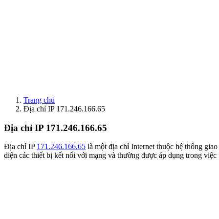
Trang chủ
Địa chỉ IP 171.246.166.65
Địa chỉ IP 171.246.166.65
Địa chỉ IP
171.246.166.65
là một địa chỉ Internet thuộc hệ thống gia
diện các thiết bị kết nối với mạng và thường được áp dụng trong việc 