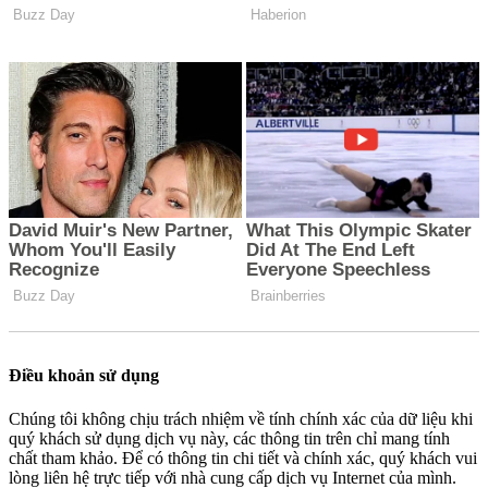
Điều khoản sử dụng
Chúng tôi không chịu trách nhiệm về tính chính xác của dữ liệu khi
quý khách sử dụng dịch vụ này, các thông tin trên chỉ mang tính
chất tham khảo. Để có thông tin chi tiết và chính xác, quý khách vui
lòng liên hệ trực tiếp với nhà cung cấp dịch vụ Internet của mình.