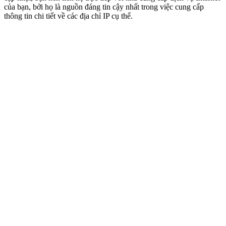
của bạn, bởi họ là nguồn đáng tin cậy nhất trong việc cung cấp
thông tin chi tiết về các địa chỉ IP cụ thể.