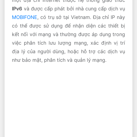
một địa chỉ Internet thuộc hệ thống giao thức
IPv6
và được cấp phát bởi nhà cung cấp dịch vụ
MOBIFONE
, có trụ sở tại Vietnam. Địa chỉ IP này
có thể được sử dụng để nhận diện các thiết bị
kết nối với mạng và thường được áp dụng trong
việc phân tích lưu lượng mạng, xác định vị trí
địa lý của người dùng, hoặc hỗ trợ các dịch vụ
như bảo mật, phân tích và quản lý mạng.