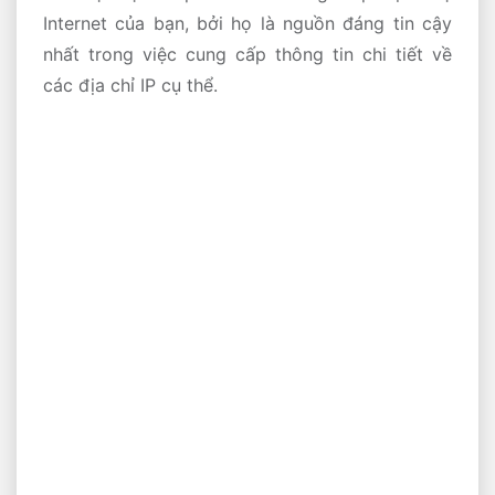
Internet của bạn, bởi họ là nguồn đáng tin cậy
nhất trong việc cung cấp thông tin chi tiết về
các địa chỉ IP cụ thể.