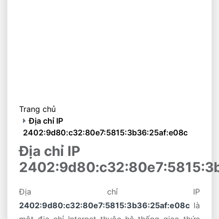
Trang chủ
Địa chỉ IP
2402:9d80:c32:80e7:5815:3b36:25af:e08c
Địa chỉ IP
2402:9d80:c32:80e7:5815:3
Địa chỉ IP
2402:9d80:c32:80e7:5815:3b36:25af:e08c
là