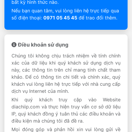
bất kỳ hình thức nào.
Nếu bạn quan tâm, vui lòng liên hệ trực tiếp qua
số điện thoại:
0971 05 45 45
để trao đổi thêm.
Điều khoản sử dụng
Chúng tôi không chịu trách nhiệm về tính chính
xác của dữ liệu khi quý khách sử dụng dịch vụ
này, các thông tin trên chỉ mang tính chất tham
khảo. Để có thông tin chi tiết và chính xác, quý
khách vui lòng liên hệ trực tiếp với nhà cung cấp
dịch vụ Internet của mình.
Khi quý khách truy cập vào Website
diachiip.com và thực hiện truy vấn cơ sở dữ liệu
IP, quý khách đồng ý tuân thủ các điều khoản và
điều kiện mà chúng tôi đã đề ra.
Mọi đóng góp và phản hồi xin vui lòng gửi về